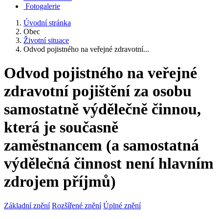
Fotogalerie
Úvodní stránka
Obec
Životní situace
Odvod pojistného na veřejné zdravotní...
Odvod pojistného na veřejné
zdravotní pojištění za osobu
samostatně výdělečně činnou,
která je současně
zaměstnancem (a samostatná
výdělečná činnost není hlavním
zdrojem příjmů)
Základní znění
Rozšířené znění
Úplné znění