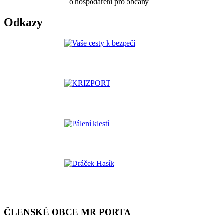
o hospodaření pro občany
Odkazy
ČLENSKÉ OBCE MR PORTA