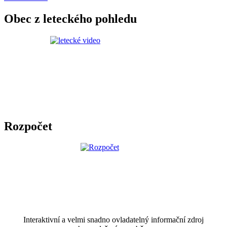
Obec z leteckého pohledu
Rozpočet
Interaktivní a velmi snadno ovladatelný informační zdroj