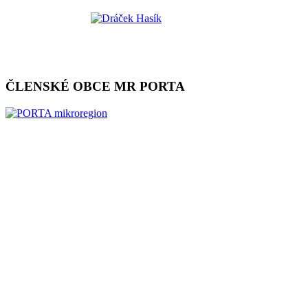
ČLENSKÉ OBCE MR PORTA