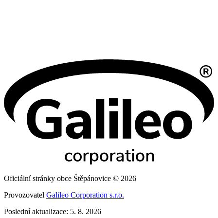
Oficiální stránky obce Štěpánovice © 2026
Provozovatel
Galileo Corporation s.r.o.
Poslední aktualizace: 5. 8. 2026