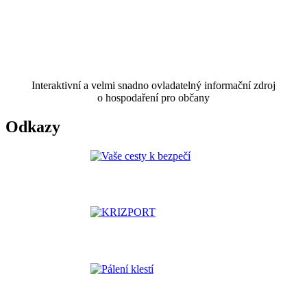
Interaktivní a velmi snadno ovladatelný informační zdroj
o hospodaření pro občany
Odkazy