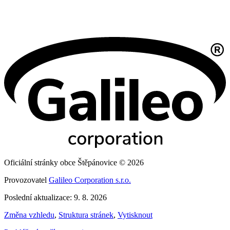
Oficiální stránky obce Štěpánovice © 2026
Provozovatel
Galileo Corporation s.r.o.
Poslední aktualizace: 9. 8. 2026
Změna vzhledu
,
Struktura stránek
,
Vytisknout