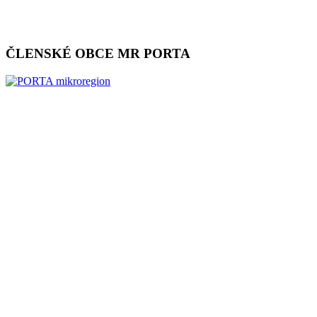
ČLENSKÉ OBCE MR PORTA