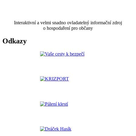
Interaktivní a velmi snadno ovladatelný informační zdroj
o hospodaření pro občany
Odkazy