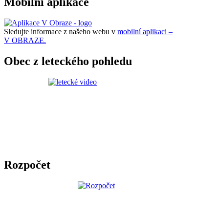
Mobilní aplikace
Sledujte informace z našeho webu v
mobilní aplikaci –
V OBRAZE.
Obec z leteckého pohledu
Rozpočet