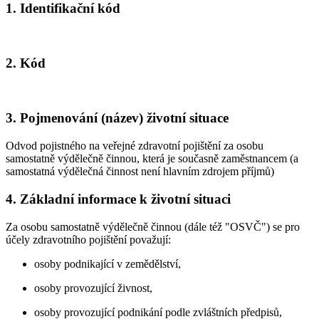
1. Identifikační kód
2. Kód
3. Pojmenování (název) životní situace
Odvod pojistného na veřejné zdravotní pojištění za osobu
samostatně výdělečně činnou, která je současně zaměstnancem (a
samostatná výdělečná činnost není hlavním zdrojem příjmů)
4. Základní informace k životní situaci
Za osobu samostatně výdělečně činnou (dále též "OSVČ") se pro
účely zdravotního pojištění považují:
osoby podnikající v zemědělství,
osoby provozující živnost,
osoby provozující podnikání podle zvláštních předpisů,