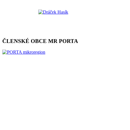
ČLENSKÉ OBCE MR PORTA