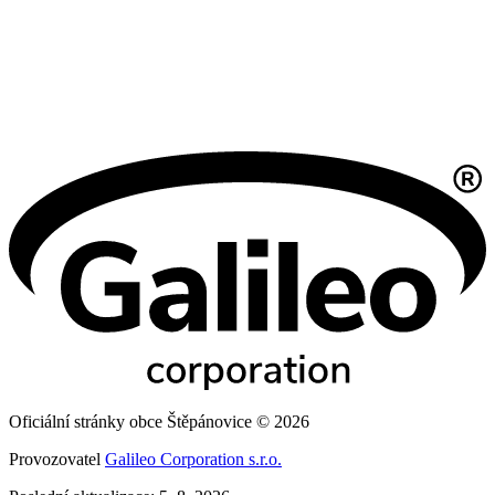
Oficiální stránky obce Štěpánovice © 2026
Provozovatel
Galileo Corporation s.r.o.