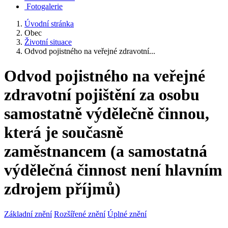
Fotogalerie
Úvodní stránka
Obec
Životní situace
Odvod pojistného na veřejné zdravotní...
Odvod pojistného na veřejné
zdravotní pojištění za osobu
samostatně výdělečně činnou,
která je současně
zaměstnancem (a samostatná
výdělečná činnost není hlavním
zdrojem příjmů)
Základní znění
Rozšířené znění
Úplné znění