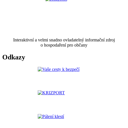
Interaktivní a velmi snadno ovladatelný informační zdroj
o hospodaření pro občany
Odkazy