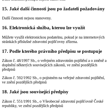
15. Jaké další činnosti jsou po žadateli požadovány
Další činnosti nejsou stanoveny.
16. Elektronická služba, kterou lze využít
Můžete využít elektronickou podatelnu, pokud je na internetových
stránkách příslušné zdravotní pojišťovny zřízena.
17. Podle kterého právního předpisu se postupuje
Zákon č. 48/1997 Sb., o veřejném zdravotním pojištění a o změně a
doplnění některých souvisejících zákonů, ve znění pozdějších
předpisů
Zákon č. 592/1992 Sb., o pojistném na veřejné zdravotní pojištění,
ve znění pozdějších předpisů
18. Jaké jsou související předpisy
Zákon č. 551/1991 Sb., o Všeobecné zdravotní pojišťovně České
republiky, ve znění pozdějších předpisů