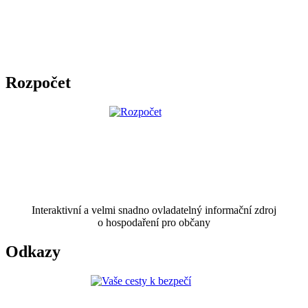
Rozpočet
Interaktivní a velmi snadno ovladatelný informační zdroj
o hospodaření pro občany
Odkazy