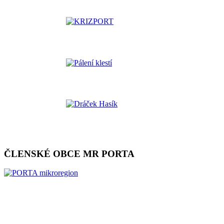
ČLENSKÉ OBCE MR PORTA