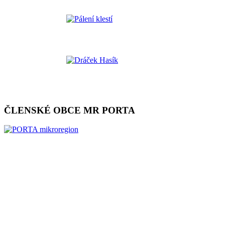
ČLENSKÉ OBCE MR PORTA