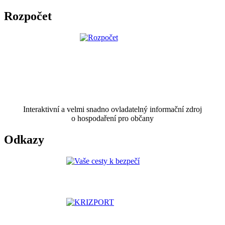
Rozpočet
Interaktivní a velmi snadno ovladatelný informační zdroj
o hospodaření pro občany
Odkazy