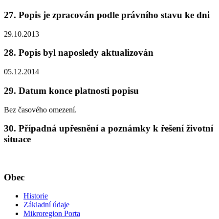
27. Popis je zpracován podle právního stavu ke dni
29.10.2013
28. Popis byl naposledy aktualizován
05.12.2014
29. Datum konce platnosti popisu
Bez časového omezení.
30. Případná upřesnění a poznámky k řešení životní
situace
Obec
Historie
Základní údaje
Mikroregion Porta