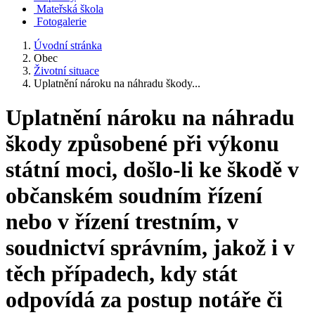
Mateřská škola
Fotogalerie
Úvodní stránka
Obec
Životní situace
Uplatnění nároku na náhradu škody...
Uplatnění nároku na náhradu
škody způsobené při výkonu
státní moci, došlo-li ke škodě v
občanském soudním řízení
nebo v řízení trestním, v
soudnictví správním, jakož i v
těch případech, kdy stát
odpovídá za postup notáře či