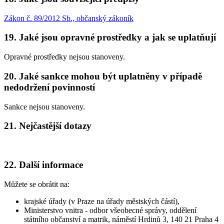
Zákon č. 89/2012 Sb., občanský zákoník
19. Jaké jsou opravné prostředky a jak se uplatňují
Opravné prostředky nejsou stanoveny.
20. Jaké sankce mohou být uplatněny v případě
nedodržení povinností
Sankce nejsou stanoveny.
21. Nejčastější dotazy
22. Další informace
Můžete se obrátit na:
krajské úřady (v Praze na úřady městských částí),
Ministerstvo vnitra - odbor všeobecné správy, oddělení
státního občanství a matrik, náměstí Hrdinů 3, 140 21 Praha 4