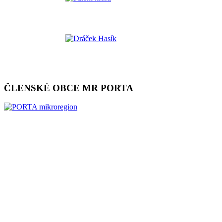
ČLENSKÉ OBCE MR PORTA