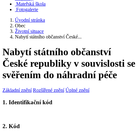
Mateřská škola
Fotogalerie
Úvodní stránka
Obec
Životní situace
Nabytí státního občanství České...
Nabytí státního občanství
České republiky v souvislosti se
svěřením do náhradní péče
Základní znění
Rozšířené znění
Úplné znění
1. Identifikační kód
2. Kód