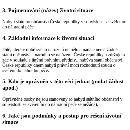
3. Pojmenování (název) životní situace
Nabytí státního občanství České republiky v souvislosti se svěřením
do náhradní péče
4. Základní informace k životní situaci
Dítě, které v době svého narození nemělo a nadále nemá žádné
státní občanství a narodilo se na území České republiky a zdržuje se
zde v souladu s jinými právními předpisy, nabývá státní občanství
České republiky dnem nabytí právní moci rozhodnutí soudu o
svěření do náhradní péče.
5. Kdo je oprávněn v této věci jednat (podat žádost
apod.)
Oprávněné osoby nejsou stanoveny (o nabytí státního občanství v
souvislosti se svěřením do náhradní péče se nežádá).
6. Jaké jsou podmínky a postup pro řešení životní
situace