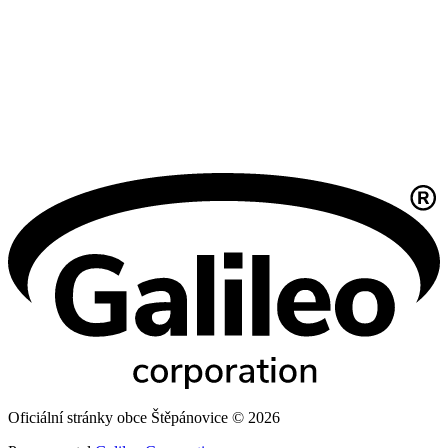
Oficiální stránky obce Štěpánovice © 2026