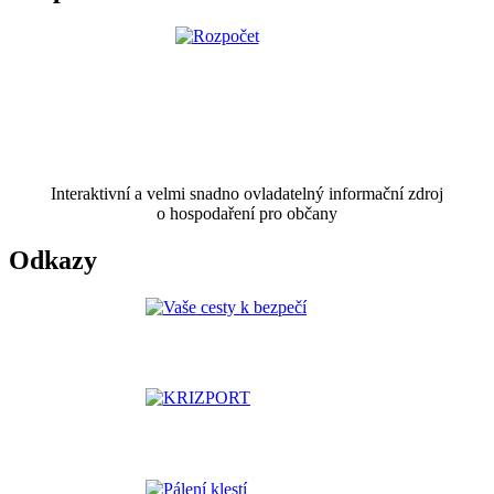
Interaktivní a velmi snadno ovladatelný informační zdroj
o hospodaření pro občany
Odkazy