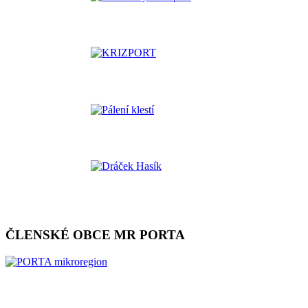
ČLENSKÉ OBCE MR PORTA