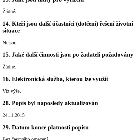
Žádné.
14. Kteří jsou další účastníci (dotčení) řešení životní
situace
Nejsou.
15. Jaké další činnosti jsou po žadateli požadovány
Žádné.
16. Elektronická služba, kterou lze využít
Viz výše.
28. Popis byl naposledy aktualizován
24.11.2015
29. Datum konce platnosti popisu
Bez časového omezení.