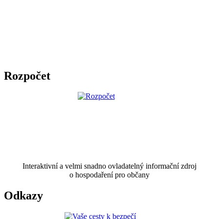
Rozpočet
Interaktivní a velmi snadno ovladatelný informační zdroj
o hospodaření pro občany
Odkazy