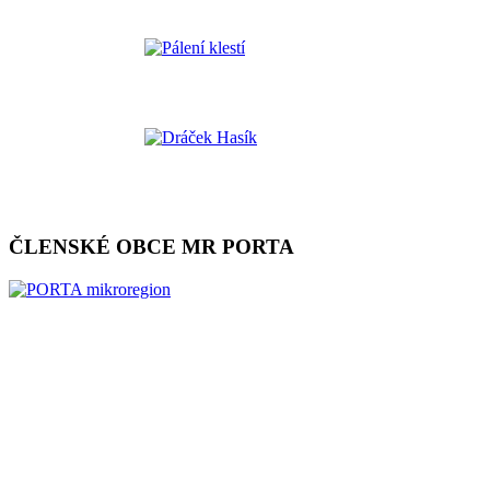
ČLENSKÉ OBCE MR PORTA