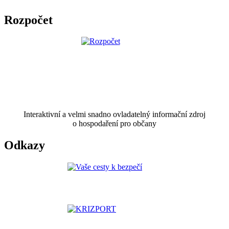
Rozpočet
Interaktivní a velmi snadno ovladatelný informační zdroj
o hospodaření pro občany
Odkazy