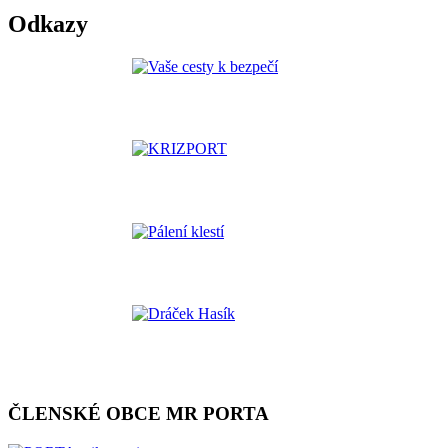
Odkazy
ČLENSKÉ OBCE MR PORTA