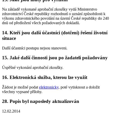
Na základě vykonané aprobační zkoušky vydá Ministerstvo
zdravotnictví České republiky rozhodnutí o uznání způsobilosti k
výkonu zdravotnického povolání na území České republiky do 240
dnů od předložení všech požadovaných dokladů.
14. Kteří jsou další účastníci (dotčení) řešení životní
situace
Další účastníci postupu nejsou stanoveni.
15. Jaké další činnosti jsou po žadateli požadovány
Úspěšné vykonání aprobační zkoušky.
16. Elektronická služba, kterou lze využít
Žádost je možné podat
elektronicky
, poté vytisknout a doložit
všechny vypsané přílohy.
28. Popis byl naposledy aktualizován
12.02.2014