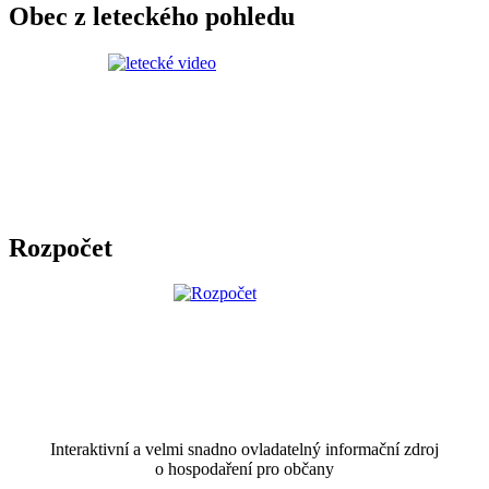
Obec z leteckého pohledu
Rozpočet
Interaktivní a velmi snadno ovladatelný informační zdroj
o hospodaření pro občany