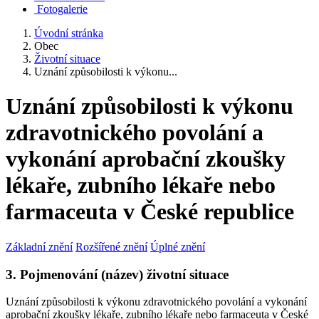
Fotogalerie
Úvodní stránka
Obec
Životní situace
Uznání způsobilosti k výkonu...
Uznání způsobilosti k výkonu
zdravotnického povolání a
vykonání aprobační zkoušky
lékaře, zubního lékaře nebo
farmaceuta v České republice
Základní znění
Rozšířené znění
Úplné znění
3. Pojmenování (název) životní situace
Uznání způsobilosti k výkonu zdravotnického povolání a vykonání
aprobační zkoušky lékaře, zubního lékaře nebo farmaceuta v České