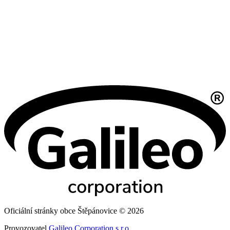
Oficiální stránky obce Štěpánovice © 2026
Provozovatel
Galileo Corporation s.r.o.