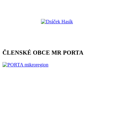
ČLENSKÉ OBCE MR PORTA