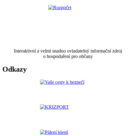
Interaktivní a velmi snadno ovladatelný informační zdroj
o hospodaření pro občany
Odkazy