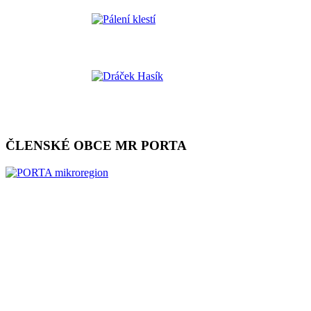
ČLENSKÉ OBCE MR PORTA