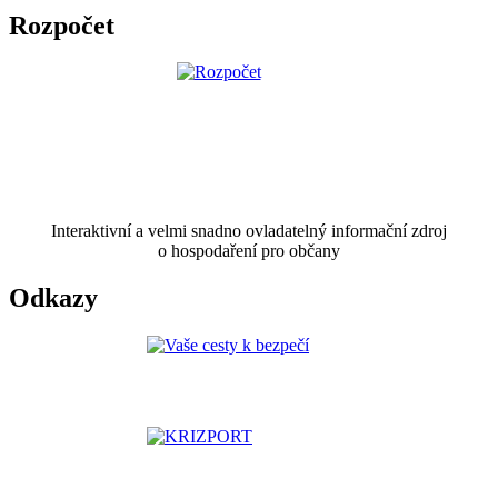
Rozpočet
Interaktivní a velmi snadno ovladatelný informační zdroj
o hospodaření pro občany
Odkazy