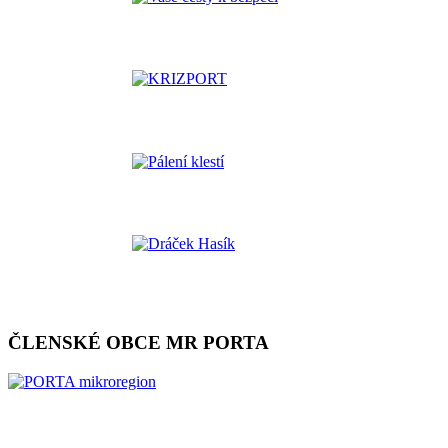
ČLENSKÉ OBCE MR PORTA