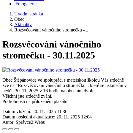
Fotogalerie
Úvodní stránka
Obec
Aktuality
Rozsvěcování vánočního stromečku -...
Rozsvěcování vánočního
stromečku - 30.11.2025
Obec Štěpánovice ve spolupráci s mateřskou školou Vás srdečně
zve na "Rozsvěcování vánočního stromečku", které se uskuteční v
neděli 30. 11. 2025 v 16 hodin na obecním dvoře.
Všichni jste srdečně zváni.
Podrobnosti na přiloženém plakátu.
Datum vložení:
20. 11. 2025 11:36
Datum poslední aktualizace:
20. 11. 2025 12:04
Autor:
Správce2 Webu