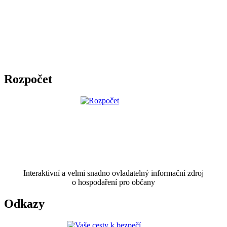
Rozpočet
Interaktivní a velmi snadno ovladatelný informační zdroj
o hospodaření pro občany
Odkazy