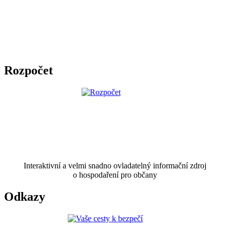
Rozpočet
Interaktivní a velmi snadno ovladatelný informační zdroj
o hospodaření pro občany
Odkazy