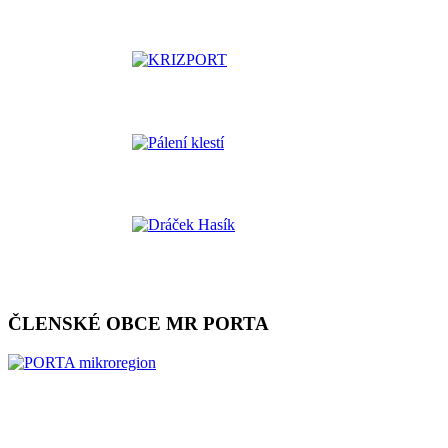
ČLENSKÉ OBCE MR PORTA