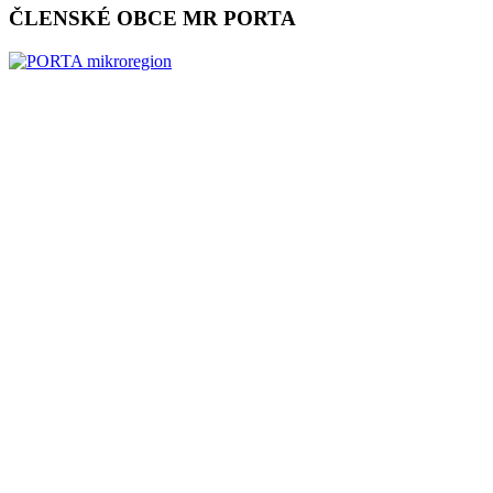
ČLENSKÉ OBCE MR PORTA