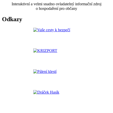
Interaktivní a velmi snadno ovladatelný informační zdroj
o hospodaření pro občany
Odkazy