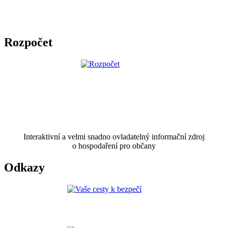
Rozpočet
Interaktivní a velmi snadno ovladatelný informační zdroj
o hospodaření pro občany
Odkazy