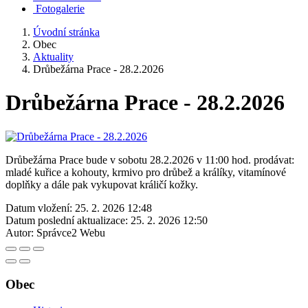
Fotogalerie
Úvodní stránka
Obec
Aktuality
Drůbežárna Prace - 28.2.2026
Drůbežárna Prace - 28.2.2026
Drůbežárna Prace bude v sobotu 28.2.2026 v 11:00 hod. prodávat:
mladé kuřice a kohouty, krmivo pro drůbež a králíky, vitamínové
doplňky a dále pak vykupovat králičí kožky.
Datum vložení:
25. 2. 2026 12:48
Datum poslední aktualizace:
25. 2. 2026 12:50
Autor:
Správce2 Webu
Obec