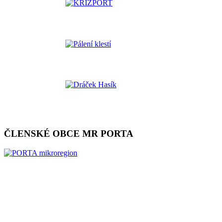
ČLENSKÉ OBCE MR PORTA