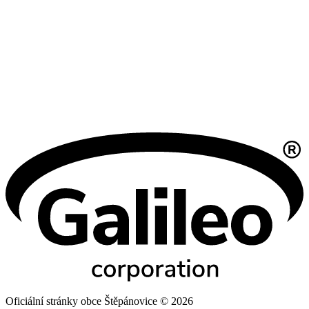
Oficiální stránky obce Štěpánovice © 2026