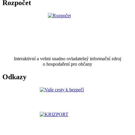
Rozpočet
Interaktivní a velmi snadno ovladatelný informační zdroj
o hospodaření pro občany
Odkazy