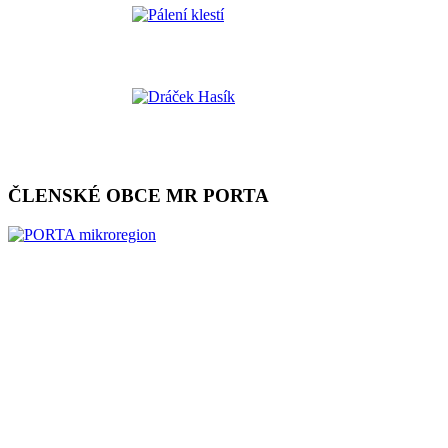
ČLENSKÉ OBCE MR PORTA