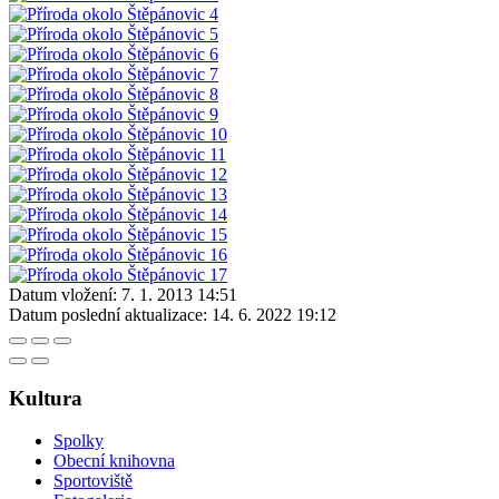
Datum vložení:
7. 1. 2013 14:51
Datum poslední aktualizace:
14. 6. 2022 19:12
Kultura
Spolky
Obecní knihovna
Sportoviště