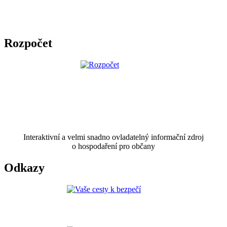
Rozpočet
Interaktivní a velmi snadno ovladatelný informační zdroj
o hospodaření pro občany
Odkazy