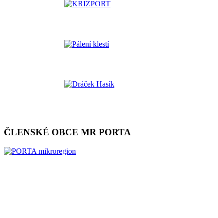
ČLENSKÉ OBCE MR PORTA