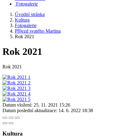
Fotogalerie
Úvodní stránka
Kultura
Fotogalerie
Příjezd svatého Martina
Rok 2021
Rok 2021
Rok 2021
Datum vložení:
25. 11. 2021 15:26
Datum poslední aktualizace:
14. 6. 2022 18:38
Kultura