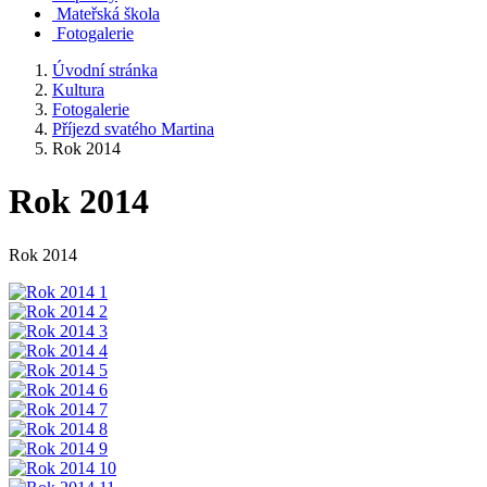
Mateřská škola
Fotogalerie
Úvodní stránka
Kultura
Fotogalerie
Příjezd svatého Martina
Rok 2014
Rok 2014
Rok 2014