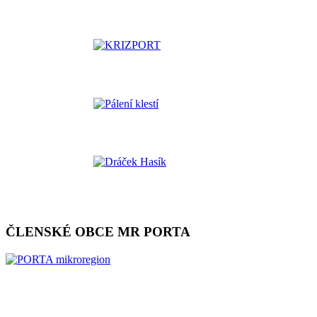
ČLENSKÉ OBCE MR PORTA