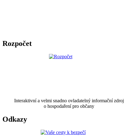
Rozpočet
Interaktivní a velmi snadno ovladatelný informační zdroj
o hospodaření pro občany
Odkazy