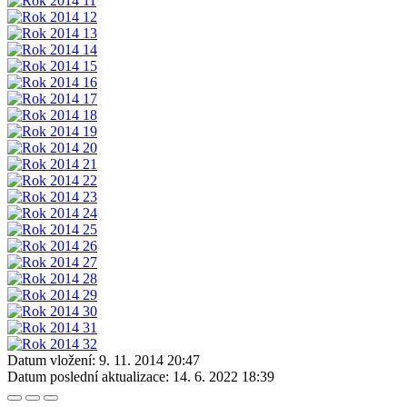
Datum vložení:
9. 11. 2014 20:47
Datum poslední aktualizace:
14. 6. 2022 18:39