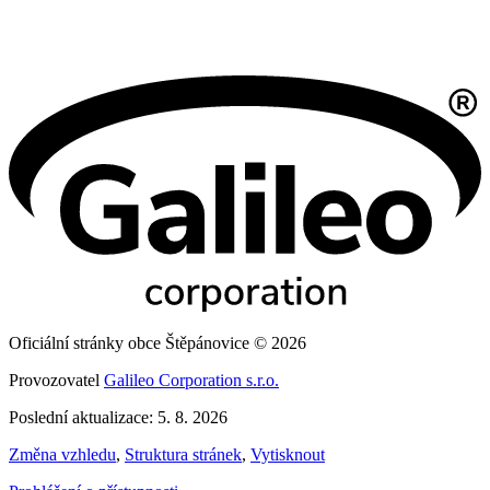
Oficiální stránky obce Štěpánovice © 2026
Provozovatel
Galileo Corporation s.r.o.
Poslední aktualizace: 5. 8. 2026
Změna vzhledu
,
Struktura stránek
,
Vytisknout