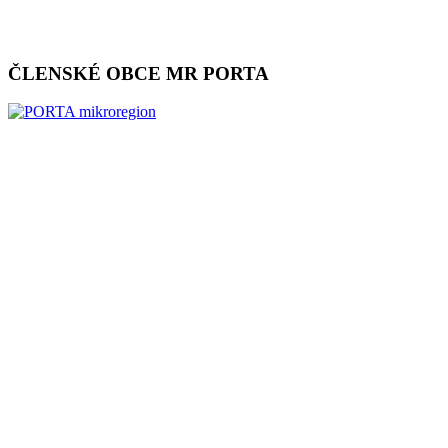
ČLENSKÉ OBCE MR PORTA