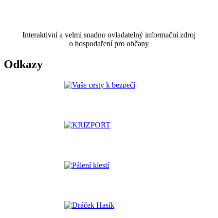
Interaktivní a velmi snadno ovladatelný informační zdroj
o hospodaření pro občany
Odkazy