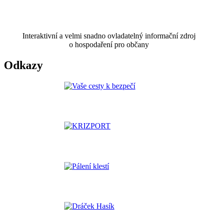
Interaktivní a velmi snadno ovladatelný informační zdroj
o hospodaření pro občany
Odkazy