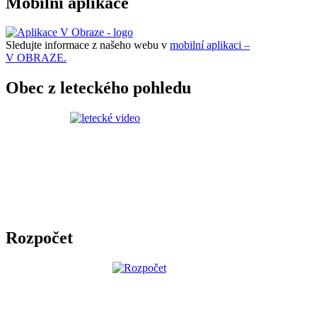
Mobilní aplikace
Sledujte informace z našeho webu v
mobilní aplikaci –
V OBRAZE.
Obec z leteckého pohledu
Rozpočet