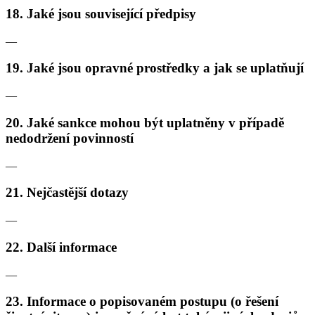
18. Jaké jsou související předpisy
—
19. Jaké jsou opravné prostředky a jak se uplatňují
—
20. Jaké sankce mohou být uplatněny v případě
nedodržení povinností
—
21. Nejčastější dotazy
—
22. Další informace
—
23. Informace o popisovaném postupu (o řešení