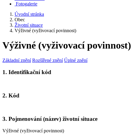
Fotogalerie
Úvodní stránka
Obec
Životní situace
Výživné (vyživovací povinnost)
Výživné (vyživovací povinnost)
Základní znění
Rozšířené znění
Úplné znění
1. Identifikační kód
2. Kód
3. Pojmenování (název) životní situace
Výživné (vyživovací povinnost)