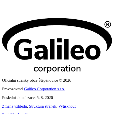
Oficiální stránky obce Štěpánovice © 2026
Provozovatel
Galileo Corporation s.r.o.
Poslední aktualizace: 5. 8. 2026
Změna vzhledu
,
Struktura stránek
,
Vytisknout