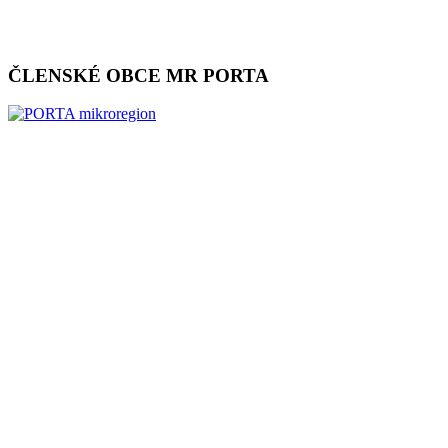
ČLENSKÉ OBCE MR PORTA