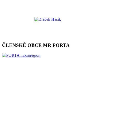
ČLENSKÉ OBCE MR PORTA