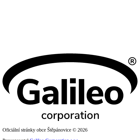
Oficiální stránky obce Štěpánovice © 2026