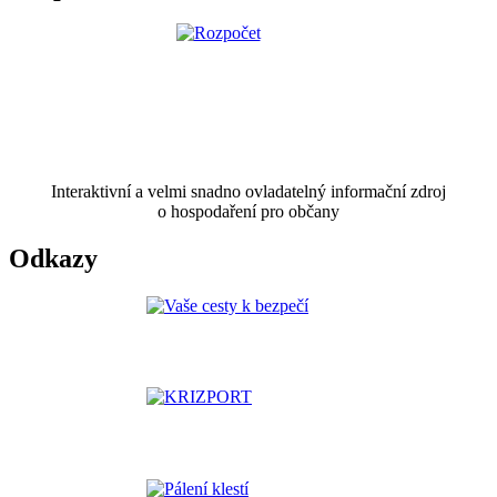
Interaktivní a velmi snadno ovladatelný informační zdroj
o hospodaření pro občany
Odkazy