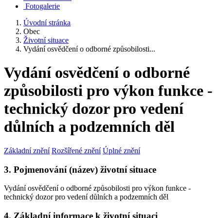
Fotogalerie
Úvodní stránka
Obec
Životní situace
Vydání osvědčení o odborné způsobilosti...
Vydání osvědčení o odborné
způsobilosti pro výkon funkce -
technický dozor pro vedení
důlních a podzemních děl
Základní znění
Rozšířené znění
Úplné znění
3. Pojmenování (název) životní situace
Vydání osvědčení o odborné způsobilosti pro výkon funkce -
technický dozor pro vedení důlních a podzemních děl
4. Základní informace k životní situaci