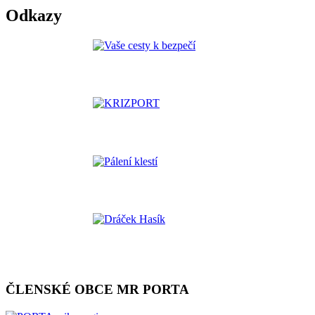
Odkazy
ČLENSKÉ OBCE MR PORTA