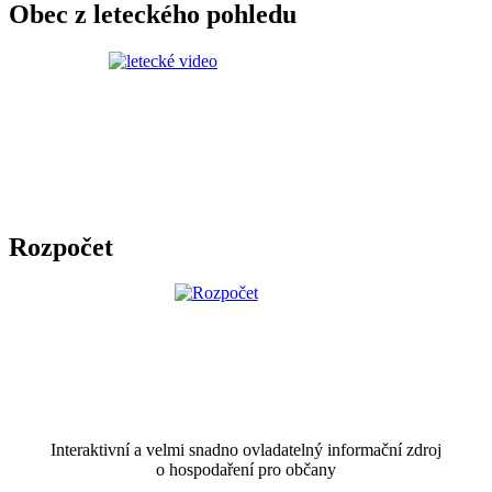
Obec z leteckého pohledu
Rozpočet
Interaktivní a velmi snadno ovladatelný informační zdroj
o hospodaření pro občany