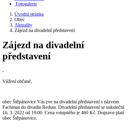
Fotogalerie
Úvodní stránka
Obec
Aktuality
Zájezd na divadelní představení
Zájezd na divadelní
představení
-
Vážení občané,
obec Štěpánovice Vás zve na divadelní představení s názvem
Fachman do divadla Reduta. Divadelní představení se uskuteční
16. 3. 2022 od 19:00. Cena vstupného je 460 Kč. Dopravu platí
obec Štěpánovice.