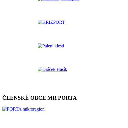
ČLENSKÉ OBCE MR PORTA