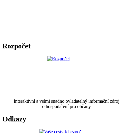
Rozpočet
Interaktivní a velmi snadno ovladatelný informační zdroj
o hospodaření pro občany
Odkazy