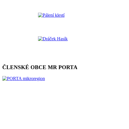
ČLENSKÉ OBCE MR PORTA