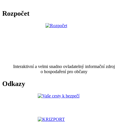
Rozpočet
Interaktivní a velmi snadno ovladatelný informační zdroj
o hospodaření pro občany
Odkazy