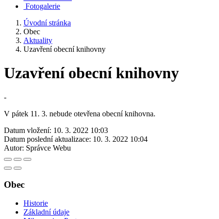
Fotogalerie
Úvodní stránka
Obec
Aktuality
Uzavření obecní knihovny
Uzavření obecní knihovny
-
V pátek 11. 3. nebude otevřena obecní knihovna.
Datum vložení:
10. 3. 2022 10:03
Datum poslední aktualizace:
10. 3. 2022 10:04
Autor:
Správce Webu
Obec
Historie
Základní údaje