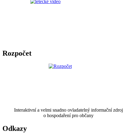
Rozpočet
Interaktivní a velmi snadno ovladatelný informační zdroj
o hospodaření pro občany
Odkazy