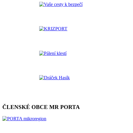
ČLENSKÉ OBCE MR PORTA