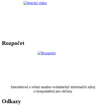
Rozpočet
Interaktivní a velmi snadno ovladatelný informační zdroj
o hospodaření pro občany
Odkazy