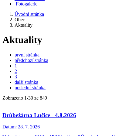
Fotogalerie
Úvodní stránka
Obec
Aktuality
Aktuality
první stránka
předchozí stránka
1
2
3
další stránka
poslední stránka
Zobrazeno
1
-
30
ze 849
Drůbežárna Lučice - 4.8.2026
Datum:
28. 7. 2026