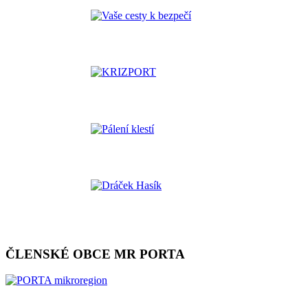
ČLENSKÉ OBCE MR PORTA